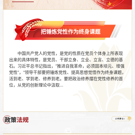
把锤炼党性作为终身课题
正徐
中国共产党人的党性，是党的性质在党员个体身上所表现
有不
出来的具体特性，是党员、干部立身、立业、立言、立德的基
新时
纪委
石。习近平总书记指出，“推进自我革命，必须固本培元、增强
来，
耕物
党性”，“领导干部要把锤炼党性、提高思想觉悟作为终身课题，
存亡
二十
活到老、学到老、修养到老。要把政治修养摆在党性修养的首
的党
位，从党的创新理论中汲取...
重要
政策
法规