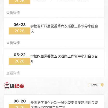
2026
查看详情
06-23
学校召开四届党委第六次巡察工作领导小组会
2026
议
查看详情
05-22
学校四届党委第五次巡察工作领导小组会议召
2026
开
查看详情
二级
纪委
06-20
外国语学院召开新一届纪委委员专题培训会暨
2026
学院纪委2026年第二次...