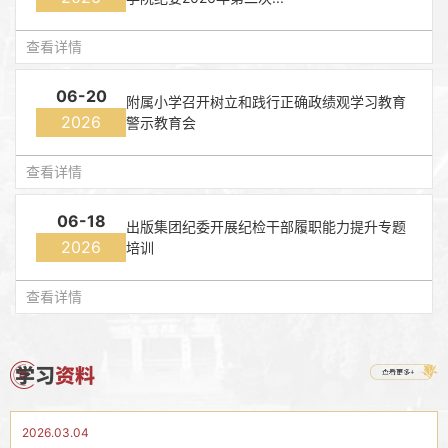
查看详情
06-20
附属小学召开树立和践行正确政绩观学习教育
2026
警示教育会
查看详情
06-18
出版集团纪委开展纪检干部履职能力提升专题
2026
培训
查看详情
学习
资料
2026.03.04