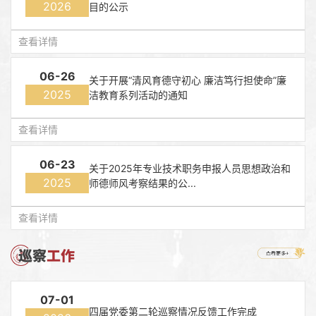
2026
目的公示
查看详情
06-26
关于开展“清风育德守初心 廉洁笃行担使命”廉
2025
洁教育系列活动的通知
查看详情
06-23
关于2025年专业技术职务申报人员思想政治和
2025
师德师风考察结果的公...
查看详情
巡察
工作
07-01
四届党委第二轮巡察情况反馈工作完成